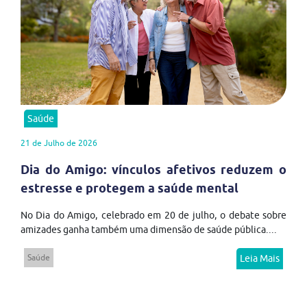
Saúde
21 de Julho de 2026
Dia do Amigo: vínculos afetivos reduzem o
estresse e protegem a saúde mental
No Dia do Amigo, celebrado em 20 de julho, o debate sobre
amizades ganha também uma dimensão de saúde pública....
Saúde
Leia Mais