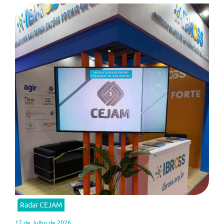
Radar CEJAM
17 de Julho de 2026