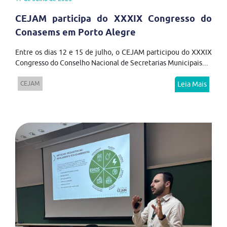
CEJAM participa do XXXIX Congresso do
Conasems em Porto Alegre
Entre os dias 12 e 15 de julho, o CEJAM participou do XXXIX
Congresso do Conselho Nacional de Secretarias Municipais...
CEJAM
Leia Mais