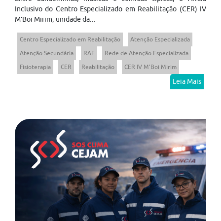
Inclusivo do Centro Especializado em Reabilitação (CER) IV
M’Boi Mirim, unidade da...
Centro Especializado em Reabilitação
Atenção Especializada
Atenção Secundária
RAE
Rede de Atenção Especializada
Fisioterapia
CER
Reabilitação
CER IV M'Boi Mirim
Leia Mais