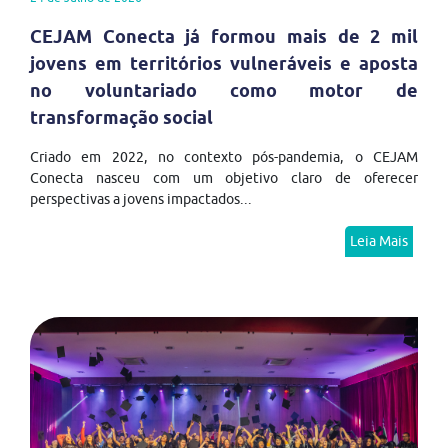
CEJAM Conecta já formou mais de 2 mil
jovens em territórios vulneráveis e aposta
no voluntariado como motor de
transformação social
Criado em 2022, no contexto pós-pandemia, o CEJAM
Conecta nasceu com um objetivo claro de oferecer
perspectivas a jovens impactados...
Leia Mais