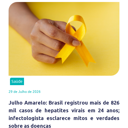
Saúde
29 de Julho de 2026
Julho Amarelo: Brasil registrou mais de 826
mil casos de hepatites virais em 24 anos;
infectologista esclarece mitos e verdades
sobre as doenças