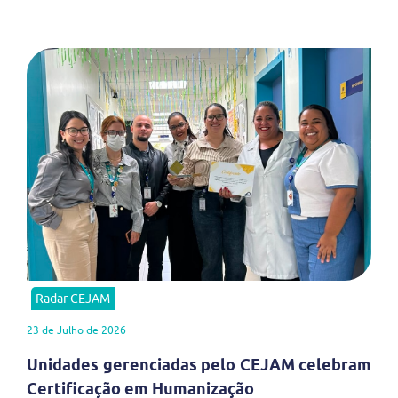
Radar CEJAM
23 de Julho de 2026
Unidades gerenciadas pelo CEJAM celebram
Certificação em Humanização