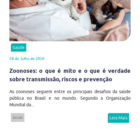
Saúde
28 de Julho de 2026
Zoonoses: o que é mito e o que é verdade
sobre transmissão, riscos e prevenção
As zoonoses seguem entre os principais desafios da saúde
pública no Brasil e no mundo. Segundo a Organização
Mundial da...
Saúde
Leia Mais