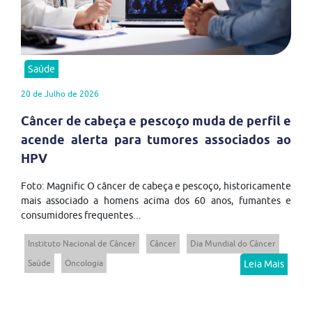
Saúde
20 de Julho de 2026
Câncer de cabeça e pescoço muda de perfil e
acende alerta para tumores associados ao
HPV
Foto: Magnific O câncer de cabeça e pescoço, historicamente
mais associado a homens acima dos 60 anos, fumantes e
consumidores frequentes...
Instituto Nacional de Câncer
Câncer
Dia Mundial do Câncer
Saúde
Oncologia
Leia Mais