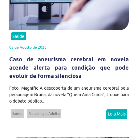
Saúde
03 de Agosto de 2026
Caso de aneurisma cerebral em novela
acende alerta para condição que pode
evoluir de forma silenciosa
Foto: Magnific A descoberta de um aneurisma cerebral pela
personagem Bruna, da novela “Quem Ama Cuida”, trouxe para
o debate público...
Saúde
Neurologia Adulto
Leia Mais