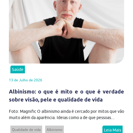
Saúde
13 de Julho de 2026
Albinismo: o que é mito e o que é verdade
sobre visão, pele e qualidade de vida
Foto: Magnific O albinismo ainda é cercado por mitos que vão
muito além da aparência. Ideias como a de que pessoas...
Qualidade de vida
Albinismo
Leia Mais