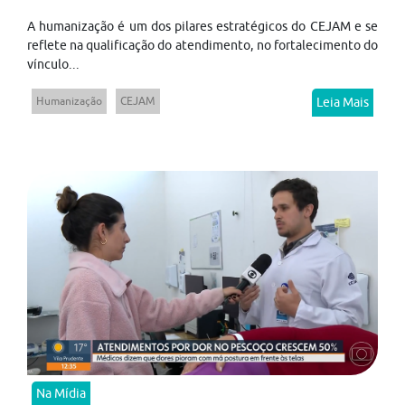
A humanização é um dos pilares estratégicos do CEJAM e se
reflete na qualificação do atendimento, no fortalecimento do
vínculo...
Humanização
CEJAM
Leia Mais
Na Mídia