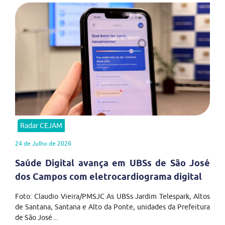
Radar CEJAM
24 de Julho de 2026
Saúde Digital avança em UBSs de São José
dos Campos com eletrocardiograma digital
Foto: Claudio Vieira/PMSJC As UBSs Jardim Telespark, Altos
de Santana, Santana e Alto da Ponte, unidades da Prefeitura
de São José...