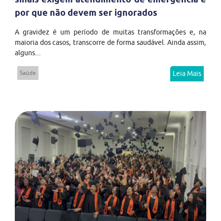
por que não devem ser ignorados
A gravidez é um período de muitas transformações e, na
maioria dos casos, transcorre de forma saudável. Ainda assim,
alguns...
Saúde
Leia Mais