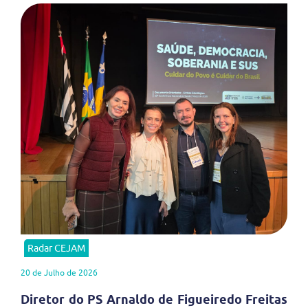
Radar CEJAM
20 de Julho de 2026
Diretor do PS Arnaldo de Figueiredo Freitas