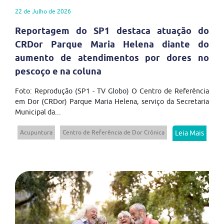
22 de Julho de 2026
Reportagem do SP1 destaca atuação do
CRDor Parque Maria Helena diante do
aumento de atendimentos por dores no
pescoço e na coluna
Foto: Reprodução (SP1 - TV Globo) O Centro de Referência
em Dor (CRDor) Parque Maria Helena, serviço da Secretaria
Municipal da...
Acupuntura
Centro de Referência de Dor Crônica
Leia Mais