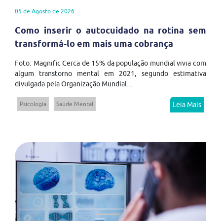
05 de Agosto de 2026
Como inserir o autocuidado na rotina sem
transformá-lo em mais uma cobrança
Foto: Magnific Cerca de 15% da população mundial vivia com
algum transtorno mental em 2021, segundo estimativa
divulgada pela Organização Mundial...
Psicologia
Saúde Mental
Leia Mais