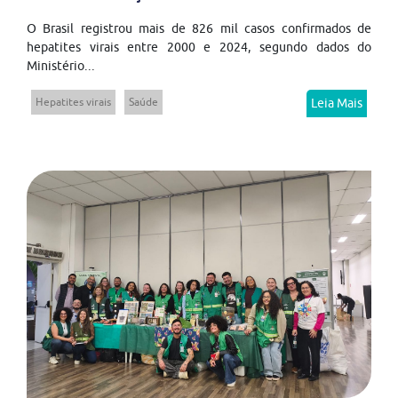
O Brasil registrou mais de 826 mil casos confirmados de
hepatites virais entre 2000 e 2024, segundo dados do
Ministério...
Hepatites virais
Saúde
Leia Mais