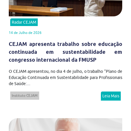
Radar CEJAM
14 de Julho de 2026
CEJAM apresenta trabalho sobre educação
continuada em sustentabilidade em
congresso internacional da FMUSP
O CEJAM apresentou, no dia 4 de julho, o trabalho “Plano de
Educação Continuada em Sustentabilidade para Profissionais
de Saúde:...
Instituto CEJAM
Leia Mais