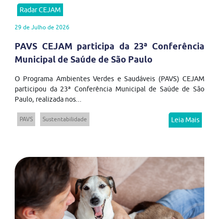
Radar CEJAM
29 de Julho de 2026
PAVS CEJAM participa da 23ª Conferência
Municipal de Saúde de São Paulo
O Programa Ambientes Verdes e Saudáveis (PAVS) CEJAM
participou da 23ª Conferência Municipal de Saúde de São
Paulo, realizada nos...
PAVS
Sustentabilidade
Leia Mais