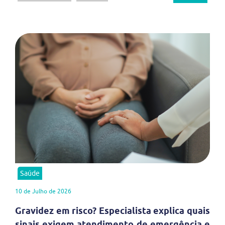
Saúde
10 de Julho de 2026
Gravidez em risco? Especialista explica quais
sinais exigem atendimento de emergência e