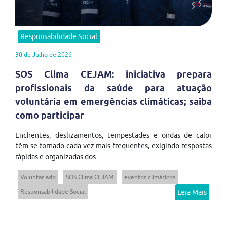
Responsabilidade Social
30 de Julho de 2026
SOS Clima CEJAM: iniciativa prepara
profissionais da saúde para atuação
voluntária em emergências climáticas; saiba
como participar
Enchentes, deslizamentos, tempestades e ondas de calor
têm se tornado cada vez mais frequentes, exigindo respostas
rápidas e organizadas dos...
Voluntariado
SOS Clima CEJAM
eventos climáticos
Responsabilidade Social
Leia Mais