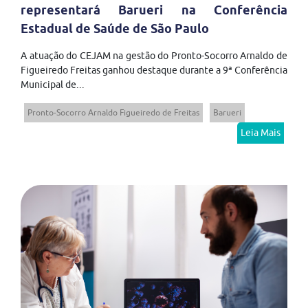
representará Barueri na Conferência
Estadual de Saúde de São Paulo
A atuação do CEJAM na gestão do Pronto-Socorro Arnaldo de
Figueiredo Freitas ganhou destaque durante a 9ª Conferência
Municipal de...
Pronto-Socorro Arnaldo Figueiredo de Freitas
Barueri
Leia Mais