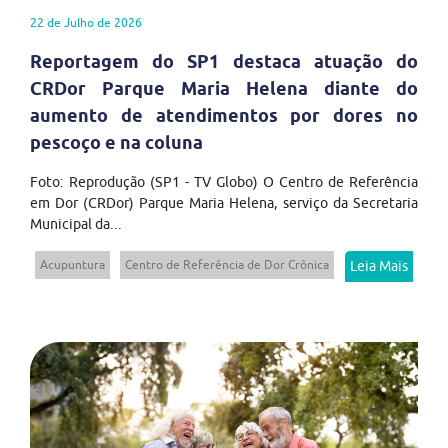
22 de Julho de 2026
Reportagem do SP1 destaca atuação do
CRDor Parque Maria Helena diante do
aumento de atendimentos por dores no
pescoço e na coluna
Foto: Reprodução (SP1 - TV Globo) O Centro de Referência
em Dor (CRDor) Parque Maria Helena, serviço da Secretaria
Municipal da...
Acupuntura
Centro de Referência de Dor Crônica
Leia Mais