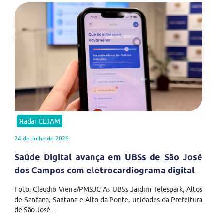
Radar CEJAM
24 de Julho de 2026
Saúde Digital avança em UBSs de São José
dos Campos com eletrocardiograma digital
Foto: Claudio Vieira/PMSJC As UBSs Jardim Telespark, Altos
de Santana, Santana e Alto da Ponte, unidades da Prefeitura
de São José...