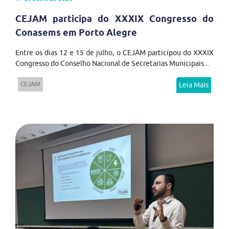
CEJAM participa do XXXIX Congresso do
Conasems em Porto Alegre
Entre os dias 12 e 15 de julho, o CEJAM participou do XXXIX
Congresso do Conselho Nacional de Secretarias Municipais...
CEJAM
Leia Mais