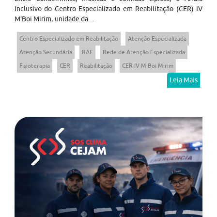
Inclusivo do Centro Especializado em Reabilitação (CER) IV
M’Boi Mirim, unidade da...
Centro Especializado em Reabilitação
Atenção Especializada
Atenção Secundária
RAE
Rede de Atenção Especializada
Fisioterapia
CER
Reabilitação
CER IV M'Boi Mirim
Leia Mais