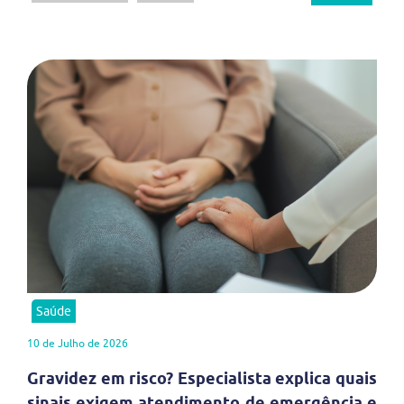
Saúde
10 de Julho de 2026
Gravidez em risco? Especialista explica quais
sinais exigem atendimento de emergência e