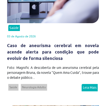
Saúde
03 de Agosto de 2026
Caso de aneurisma cerebral em novela
acende alerta para condição que pode
evoluir de forma silenciosa
Foto: Magnific A descoberta de um aneurisma cerebral pela
personagem Bruna, da novela “Quem Ama Cuida”, trouxe para
o debate público...
Saúde
Neurologia Adulto
Leia Mais