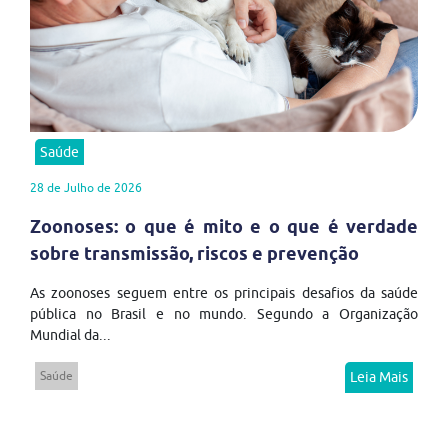
Saúde
28 de Julho de 2026
Zoonoses: o que é mito e o que é verdade
sobre transmissão, riscos e prevenção
As zoonoses seguem entre os principais desafios da saúde
pública no Brasil e no mundo. Segundo a Organização
Mundial da...
Saúde
Leia Mais