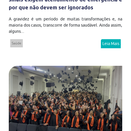
por que não devem ser ignorados
A gravidez é um período de muitas transformações e, na
maioria dos casos, transcorre de forma saudável. Ainda assim,
alguns...
Saúde
Leia Mais