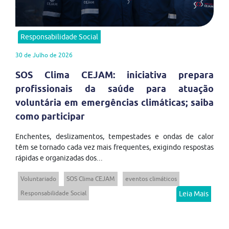
Responsabilidade Social
30 de Julho de 2026
SOS Clima CEJAM: iniciativa prepara
profissionais da saúde para atuação
voluntária em emergências climáticas; saiba
como participar
Enchentes, deslizamentos, tempestades e ondas de calor
têm se tornado cada vez mais frequentes, exigindo respostas
rápidas e organizadas dos...
Voluntariado
SOS Clima CEJAM
eventos climáticos
Responsabilidade Social
Leia Mais