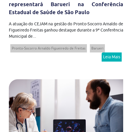
representará Barueri na Conferência
Estadual de Saúde de São Paulo
A atuação do CEJAM na gestão do Pronto-Socorro Arnaldo de
Figueiredo Freitas ganhou destaque durante a 9ª Conferência
Municipal de...
Pronto-Socorro Arnaldo Figueiredo de Freitas
Barueri
Leia Mais