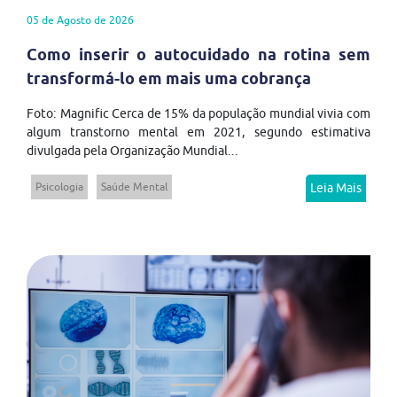
05 de Agosto de 2026
Como inserir o autocuidado na rotina sem
transformá-lo em mais uma cobrança
Foto: Magnific Cerca de 15% da população mundial vivia com
algum transtorno mental em 2021, segundo estimativa
divulgada pela Organização Mundial...
Psicologia
Saúde Mental
Leia Mais