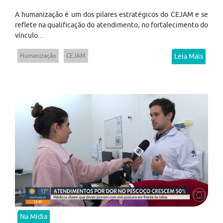
A humanização é um dos pilares estratégicos do CEJAM e se
reflete na qualificação do atendimento, no fortalecimento do
vínculo...
Humanização
CEJAM
Leia Mais
Na Mídia