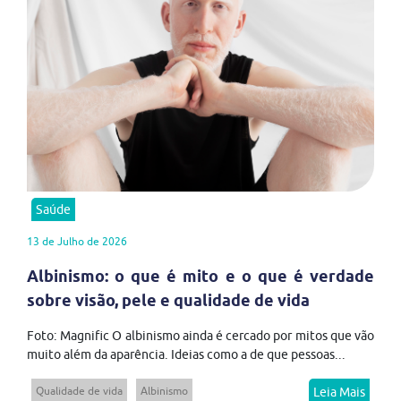
Saúde
13 de Julho de 2026
Albinismo: o que é mito e o que é verdade
sobre visão, pele e qualidade de vida
Foto: Magnific O albinismo ainda é cercado por mitos que vão
muito além da aparência. Ideias como a de que pessoas...
Qualidade de vida
Albinismo
Leia Mais