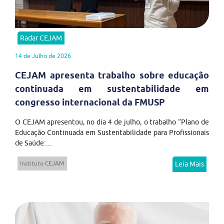
Radar CEJAM
14 de Julho de 2026
CEJAM apresenta trabalho sobre educação
continuada em sustentabilidade em
congresso internacional da FMUSP
O CEJAM apresentou, no dia 4 de julho, o trabalho “Plano de
Educação Continuada em Sustentabilidade para Profissionais
de Saúde:...
Instituto CEJAM
Leia Mais