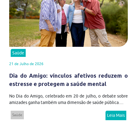
Saúde
21 de Julho de 2026
Dia do Amigo: vínculos afetivos reduzem o
estresse e protegem a saúde mental
No Dia do Amigo, celebrado em 20 de julho, o debate sobre
amizades ganha também uma dimensão de saúde pública....
Saúde
Leia Mais