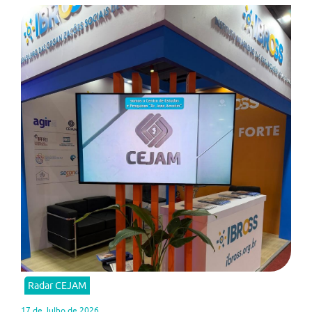
Radar CEJAM
17 de Julho de 2026