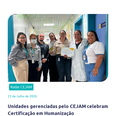
Radar CEJAM
23 de Julho de 2026
Unidades gerenciadas pelo CEJAM celebram
Certificação em Humanização