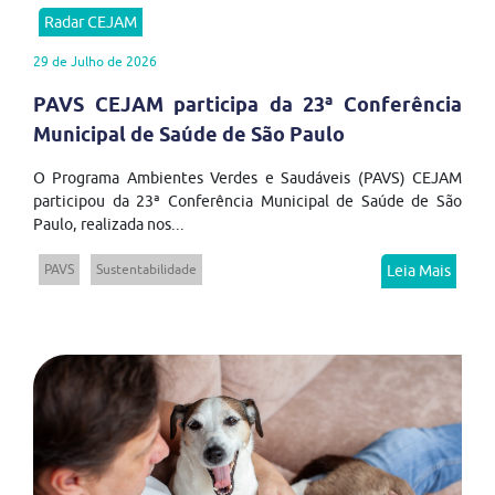
Radar CEJAM
29 de Julho de 2026
PAVS CEJAM participa da 23ª Conferência
Municipal de Saúde de São Paulo
O Programa Ambientes Verdes e Saudáveis (PAVS) CEJAM
participou da 23ª Conferência Municipal de Saúde de São
Paulo, realizada nos...
PAVS
Sustentabilidade
Leia Mais