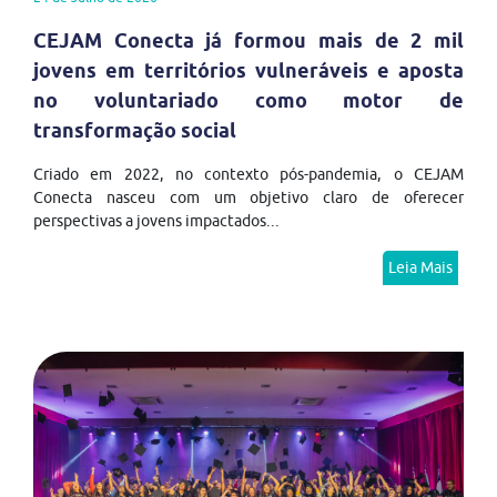
CEJAM Conecta já formou mais de 2 mil
jovens em territórios vulneráveis e aposta
no voluntariado como motor de
transformação social
Criado em 2022, no contexto pós-pandemia, o CEJAM
Conecta nasceu com um objetivo claro de oferecer
perspectivas a jovens impactados...
Leia Mais