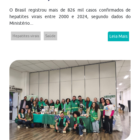
O Brasil registrou mais de 826 mil casos confirmados de
hepatites virais entre 2000 e 2024, segundo dados do
Ministério...
Hepatites virais
Saúde
Leia Mais