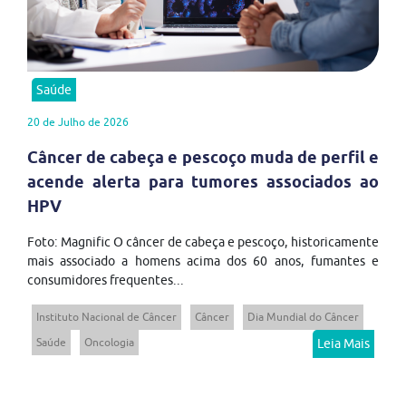
Saúde
20 de Julho de 2026
Câncer de cabeça e pescoço muda de perfil e
acende alerta para tumores associados ao
HPV
Foto: Magnific O câncer de cabeça e pescoço, historicamente
mais associado a homens acima dos 60 anos, fumantes e
consumidores frequentes...
Instituto Nacional de Câncer
Câncer
Dia Mundial do Câncer
Saúde
Oncologia
Leia Mais