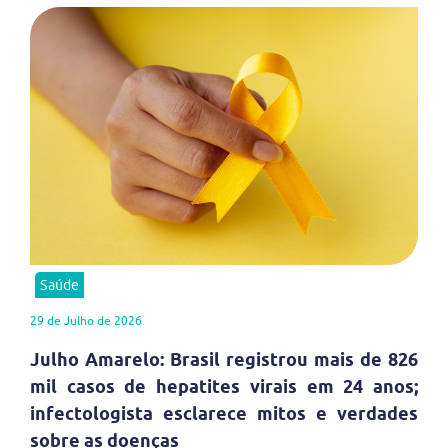
Saúde
29 de Julho de 2026
Julho Amarelo: Brasil registrou mais de 826
mil casos de hepatites virais em 24 anos;
infectologista esclarece mitos e verdades
sobre as doenças