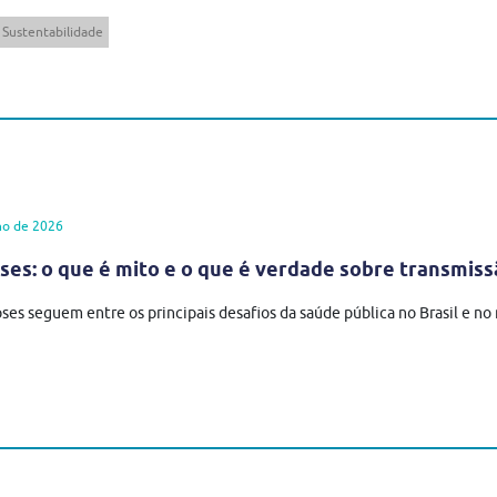
Sustentabilidade
ho de 2026
es: o que é mito e o que é verdade sobre transmiss
ses seguem entre os principais desafios da saúde pública no Brasil e n