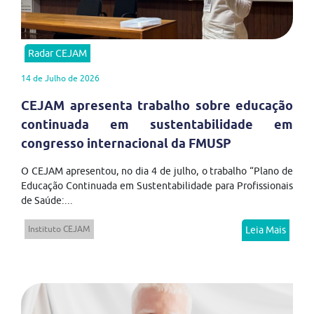
Radar CEJAM
14 de Julho de 2026
CEJAM apresenta trabalho sobre educação
continuada em sustentabilidade em
congresso internacional da FMUSP
O CEJAM apresentou, no dia 4 de julho, o trabalho “Plano de
Educação Continuada em Sustentabilidade para Profissionais
de Saúde:...
Instituto CEJAM
Leia Mais