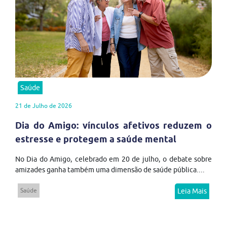
Saúde
21 de Julho de 2026
Dia do Amigo: vínculos afetivos reduzem o
estresse e protegem a saúde mental
No Dia do Amigo, celebrado em 20 de julho, o debate sobre
amizades ganha também uma dimensão de saúde pública....
Saúde
Leia Mais