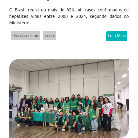
O Brasil registrou mais de 826 mil casos confirmados de
hepatites virais entre 2000 e 2024, segundo dados do
Ministério...
Hepatites virais
Saúde
Leia Mais