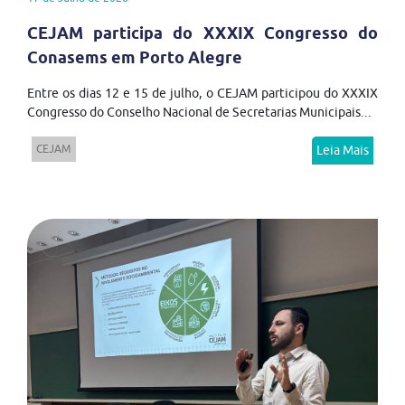
CEJAM participa do XXXIX Congresso do
Conasems em Porto Alegre
Entre os dias 12 e 15 de julho, o CEJAM participou do XXXIX
Congresso do Conselho Nacional de Secretarias Municipais...
CEJAM
Leia Mais