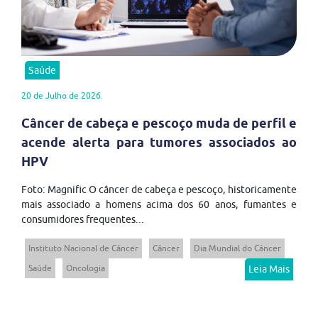
Saúde
20 de Julho de 2026
Câncer de cabeça e pescoço muda de perfil e
acende alerta para tumores associados ao
HPV
Foto: Magnific O câncer de cabeça e pescoço, historicamente
mais associado a homens acima dos 60 anos, fumantes e
consumidores frequentes...
Instituto Nacional de Câncer
Câncer
Dia Mundial do Câncer
Saúde
Oncologia
Leia Mais