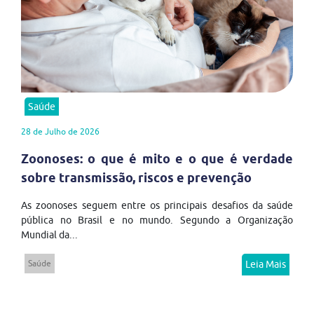
Saúde
28 de Julho de 2026
Zoonoses: o que é mito e o que é verdade
sobre transmissão, riscos e prevenção
As zoonoses seguem entre os principais desafios da saúde
pública no Brasil e no mundo. Segundo a Organização
Mundial da...
Saúde
Leia Mais