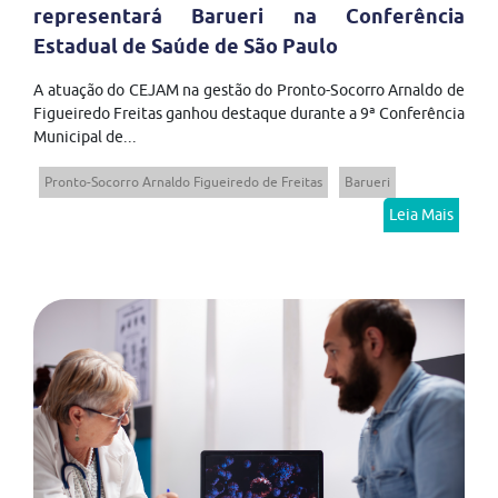
representará Barueri na Conferência
Estadual de Saúde de São Paulo
A atuação do CEJAM na gestão do Pronto-Socorro Arnaldo de
Figueiredo Freitas ganhou destaque durante a 9ª Conferência
Municipal de...
Pronto-Socorro Arnaldo Figueiredo de Freitas
Barueri
Leia Mais