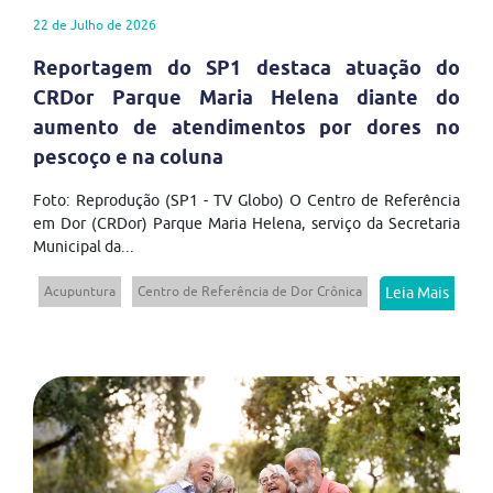
22 de Julho de 2026
Reportagem do SP1 destaca atuação do
CRDor Parque Maria Helena diante do
aumento de atendimentos por dores no
pescoço e na coluna
Foto: Reprodução (SP1 - TV Globo) O Centro de Referência
em Dor (CRDor) Parque Maria Helena, serviço da Secretaria
Municipal da...
Acupuntura
Centro de Referência de Dor Crônica
Leia Mais