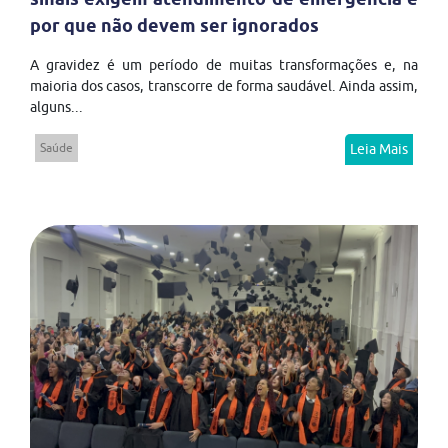
por que não devem ser ignorados
A gravidez é um período de muitas transformações e, na
maioria dos casos, transcorre de forma saudável. Ainda assim,
alguns...
Saúde
Leia Mais