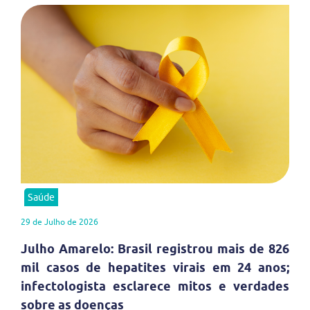
Saúde
29 de Julho de 2026
Julho Amarelo: Brasil registrou mais de 826
mil casos de hepatites virais em 24 anos;
infectologista esclarece mitos e verdades
sobre as doenças