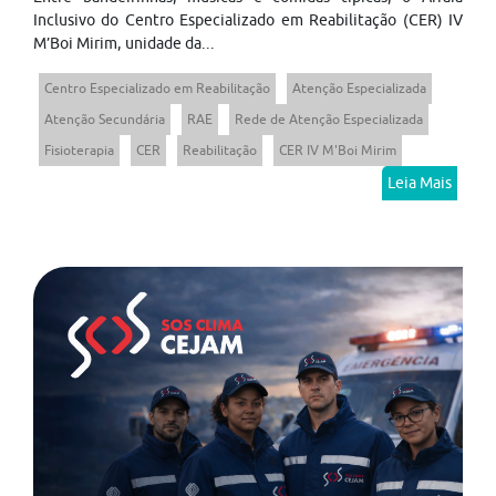
Inclusivo do Centro Especializado em Reabilitação (CER) IV
M’Boi Mirim, unidade da...
Centro Especializado em Reabilitação
Atenção Especializada
Atenção Secundária
RAE
Rede de Atenção Especializada
Fisioterapia
CER
Reabilitação
CER IV M'Boi Mirim
Leia Mais