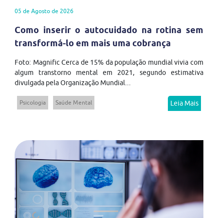
05 de Agosto de 2026
Como inserir o autocuidado na rotina sem
transformá-lo em mais uma cobrança
Foto: Magnific Cerca de 15% da população mundial vivia com
algum transtorno mental em 2021, segundo estimativa
divulgada pela Organização Mundial...
Psicologia
Saúde Mental
Leia Mais