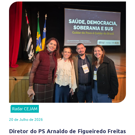
Radar CEJAM
20 de Julho de 2026
Diretor do PS Arnaldo de Figueiredo Freitas