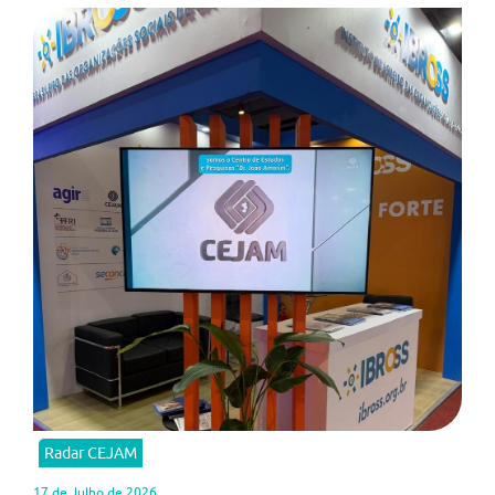
Radar CEJAM
17 de Julho de 2026