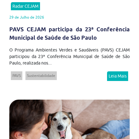
Radar CEJAM
29 de Julho de 2026
PAVS CEJAM participa da 23ª Conferência
Municipal de Saúde de São Paulo
O Programa Ambientes Verdes e Saudáveis (PAVS) CEJAM
participou da 23ª Conferência Municipal de Saúde de São
Paulo, realizada nos...
PAVS
Sustentabilidade
Leia Mais