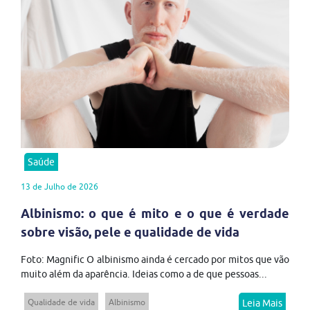
Saúde
13 de Julho de 2026
Albinismo: o que é mito e o que é verdade
sobre visão, pele e qualidade de vida
Foto: Magnific O albinismo ainda é cercado por mitos que vão
muito além da aparência. Ideias como a de que pessoas...
Qualidade de vida
Albinismo
Leia Mais