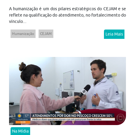
A humanização é um dos pilares estratégicos do CEJAM e se
reflete na qualificação do atendimento, no fortalecimento do
vínculo...
Humanização
CEJAM
Leia Mais
Na Mídia