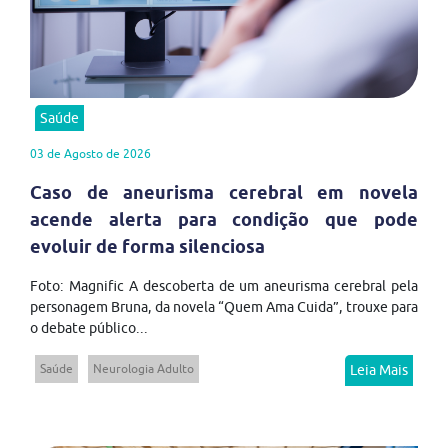
Saúde
03 de Agosto de 2026
Caso de aneurisma cerebral em novela
acende alerta para condição que pode
evoluir de forma silenciosa
Foto: Magnific A descoberta de um aneurisma cerebral pela
personagem Bruna, da novela “Quem Ama Cuida”, trouxe para
o debate público...
Saúde
Neurologia Adulto
Leia Mais