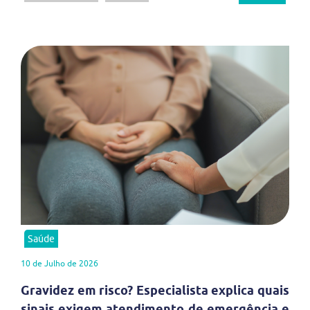
Saúde
10 de Julho de 2026
Gravidez em risco? Especialista explica quais
sinais exigem atendimento de emergência e