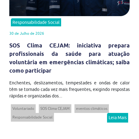
Responsabilidade Social
30 de Julho de 2026
SOS Clima CEJAM: iniciativa prepara
profissionais da saúde para atuação
voluntária em emergências climáticas; saiba
como participar
Enchentes, deslizamentos, tempestades e ondas de calor
têm se tornado cada vez mais frequentes, exigindo respostas
rápidas e organizadas dos...
Voluntariado
SOS Clima CEJAM
eventos climáticos
Responsabilidade Social
Leia Mais