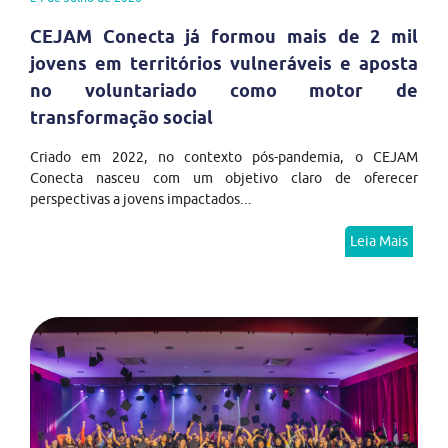
CEJAM Conecta já formou mais de 2 mil
jovens em territórios vulneráveis e aposta
no voluntariado como motor de
transformação social
Criado em 2022, no contexto pós-pandemia, o CEJAM
Conecta nasceu com um objetivo claro de oferecer
perspectivas a jovens impactados...
Leia Mais