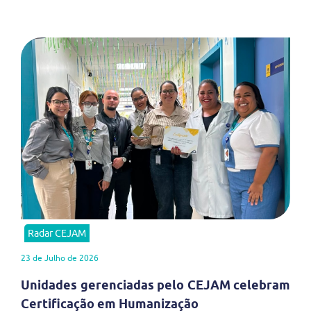
Radar CEJAM
23 de Julho de 2026
Unidades gerenciadas pelo CEJAM celebram
Certificação em Humanização