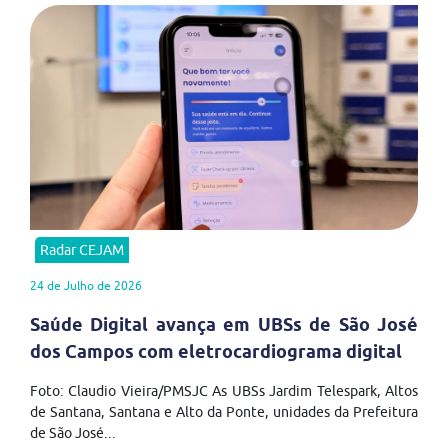
Radar CEJAM
24 de Julho de 2026
Saúde Digital avança em UBSs de São José
dos Campos com eletrocardiograma digital
Foto: Claudio Vieira/PMSJC As UBSs Jardim Telespark, Altos
de Santana, Santana e Alto da Ponte, unidades da Prefeitura
de São José...