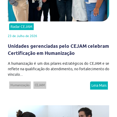
Radar CEJAM
23 de Julho de 2026
Unidades gerenciadas pelo CEJAM celebram
Certificação em Humanização
A humanização é um dos pilares estratégicos do CEJAM e se
reflete na qualificação do atendimento, no fortalecimento do
vínculo...
Humanização
CEJAM
Leia Mais