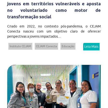
jovens em territórios vulneráveis e aposta
no voluntariado como motor de
transformação social
Criado em 2022, no contexto pós-pandemia, o CEJAM
Conecta nasceu com um objetivo claro de oferecer
perspectivas a jovens impactados...
Instituto CEJAM
CEJAM Conecta
Educação
Leia Mais