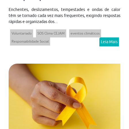
Enchentes, deslizamentos, tempestades e ondas de calor
têm se tornado cada vez mais frequentes, exigindo respostas
rápidas e organizadas dos...
Voluntariado
SOS Clima CEJAM
eventos climáticos
Responsabilidade Social
Leia Mais