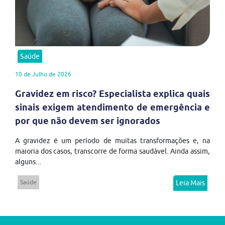
Saúde
10 de Julho de 2026
Gravidez em risco? Especialista explica quais
sinais exigem atendimento de emergência e
por que não devem ser ignorados
A gravidez é um período de muitas transformações e, na
maioria dos casos, transcorre de forma saudável. Ainda assim,
alguns...
Saúde
Leia Mais