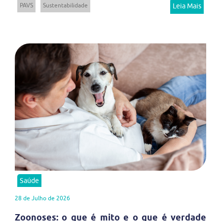
PAVS
Sustentabilidade
Leia Mais
Saúde
28 de Julho de 2026
Zoonoses: o que é mito e o que é verdade