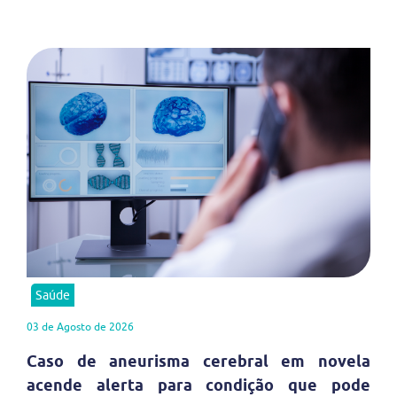
Saúde
03 de Agosto de 2026
Caso de aneurisma cerebral em novela
acende alerta para condição que pode