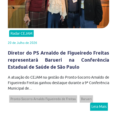
Radar CEJAM
20 de Julho de 2026
Diretor do PS Arnaldo de Figueiredo Freitas
representará Barueri na Conferência
Estadual de Saúde de São Paulo
A atuação do CEJAM na gestão do Pronto-Socorro Arnaldo de
Figueiredo Freitas ganhou destaque durante a 9ª Conferência
Municipal de...
Pronto-Socorro Arnaldo Figueiredo de Freitas
Barueri
Leia Mais