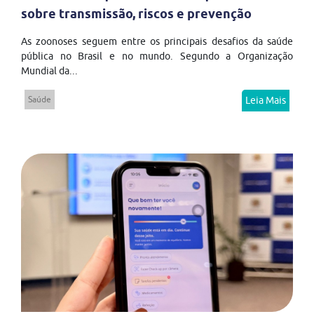
sobre transmissão, riscos e prevenção
As zoonoses seguem entre os principais desafios da saúde
pública no Brasil e no mundo. Segundo a Organização
Mundial da...
Saúde
Leia Mais