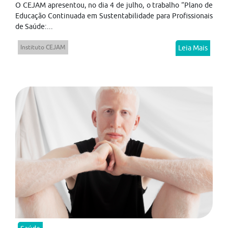
O CEJAM apresentou, no dia 4 de julho, o trabalho “Plano de
Educação Continuada em Sustentabilidade para Profissionais
de Saúde:...
Instituto CEJAM
Leia Mais