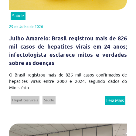
Saúde
29 de Julho de 2026
Julho Amarelo: Brasil registrou mais de 826
mil casos de hepatites virais em 24 anos;
infectologista esclarece mitos e verdades
sobre as doenças
O Brasil registrou mais de 826 mil casos confirmados de
hepatites virais entre 2000 e 2024, segundo dados do
Ministério...
Hepatites virais
Saúde
Leia Mais