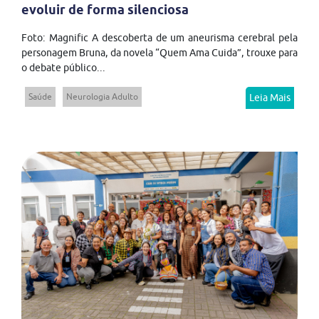
evoluir de forma silenciosa
Foto: Magnific A descoberta de um aneurisma cerebral pela
personagem Bruna, da novela “Quem Ama Cuida”, trouxe para
o debate público...
Saúde
Neurologia Adulto
Leia Mais