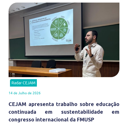
Radar CEJAM
14 de Julho de 2026
CEJAM apresenta trabalho sobre educação
continuada em sustentabilidade em
congresso internacional da FMUSP