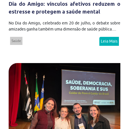
Dia do Amigo: vínculos afetivos reduzem o
estresse e protegem a saúde mental
No Dia do Amigo, celebrado em 20 de julho, o debate sobre
amizades ganha também uma dimensão de saúde pública....
Saúde
Leia Mais