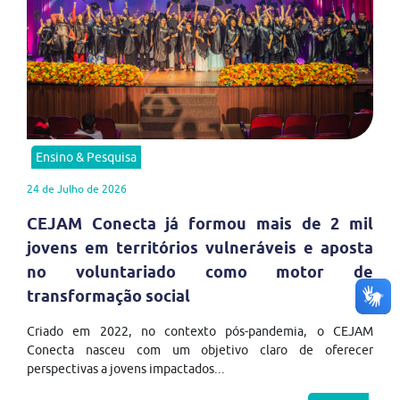
Ensino & Pesquisa
24 de Julho de 2026
CEJAM Conecta já formou mais de 2 mil
jovens em territórios vulneráveis e aposta
no voluntariado como motor de
transformação social
Criado em 2022, no contexto pós-pandemia, o CEJAM
Conecta nasceu com um objetivo claro de oferecer
perspectivas a jovens impactados...