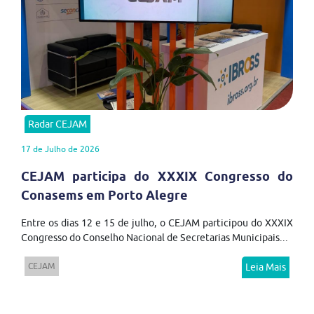
Radar CEJAM
17 de Julho de 2026
CEJAM participa do XXXIX Congresso do
Conasems em Porto Alegre
Entre os dias 12 e 15 de julho, o CEJAM participou do XXXIX
Congresso do Conselho Nacional de Secretarias Municipais...
CEJAM
Leia Mais