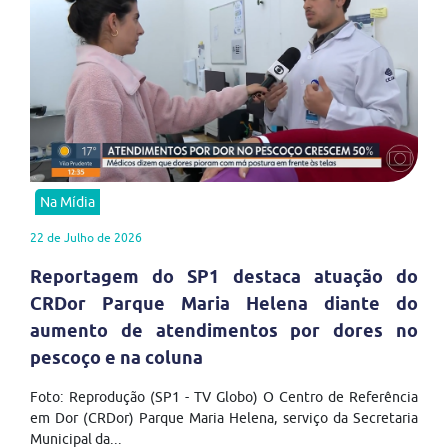
Na Mídia
22 de Julho de 2026
Reportagem do SP1 destaca atuação do
CRDor Parque Maria Helena diante do
aumento de atendimentos por dores no
pescoço e na coluna
Foto: Reprodução (SP1 - TV Globo) O Centro de Referência
em Dor (CRDor) Parque Maria Helena, serviço da Secretaria
Municipal da...