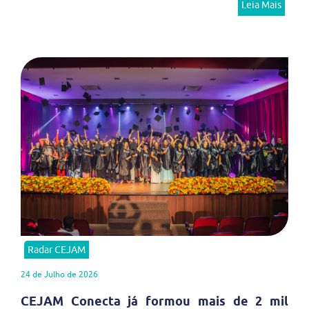
Leia Mais
Radar CEJAM
24 de Julho de 2026
CEJAM Conecta já formou mais de 2 mil