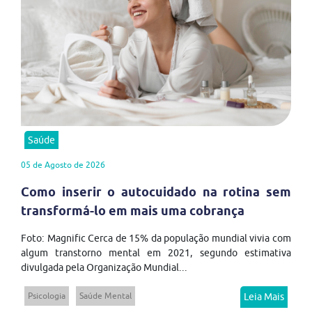
Saúde
05 de Agosto de 2026
Como inserir o autocuidado na rotina sem
transformá-lo em mais uma cobrança
Foto: Magnific Cerca de 15% da população mundial vivia com
algum transtorno mental em 2021, segundo estimativa
divulgada pela Organização Mundial...
Psicologia
Saúde Mental
Leia Mais