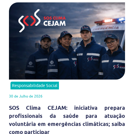
Responsabilidade Social
30 de Julho de 2026
SOS Clima CEJAM: iniciativa prepara
profissionais da saúde para atuação
voluntária em emergências climáticas; saiba
como participar