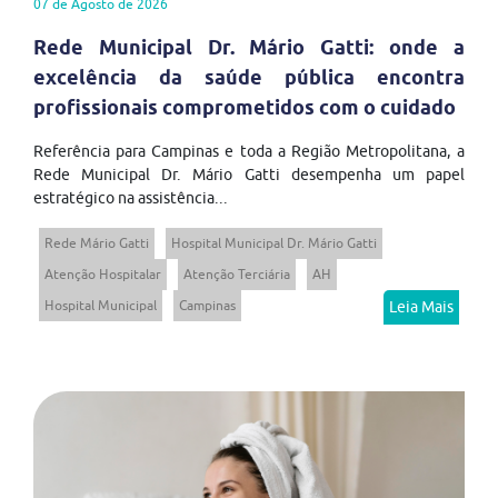
07 de Agosto de 2026
Rede Municipal Dr. Mário Gatti: onde a
excelência da saúde pública encontra
profissionais comprometidos com o cuidado
Referência para Campinas e toda a Região Metropolitana, a
Rede Municipal Dr. Mário Gatti desempenha um papel
estratégico na assistência...
Rede Mário Gatti
Hospital Municipal Dr. Mário Gatti
Atenção Hospitalar
Atenção Terciária
AH
Hospital Municipal
Campinas
Leia Mais