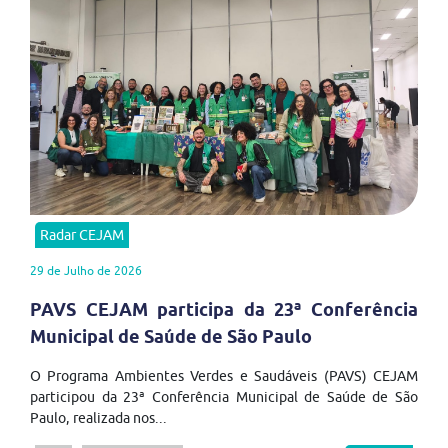
Radar CEJAM
29 de Julho de 2026
PAVS CEJAM participa da 23ª Conferência
Municipal de Saúde de São Paulo
O Programa Ambientes Verdes e Saudáveis (PAVS) CEJAM
participou da 23ª Conferência Municipal de Saúde de São
Paulo, realizada nos...