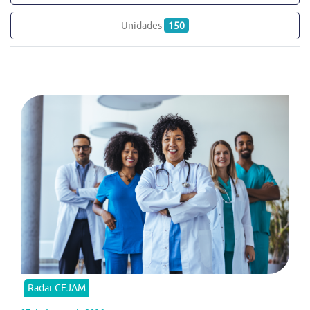
Unidades
150
Radar CEJAM