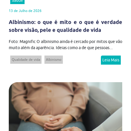
Saúde
13 de Julho de 2026
Albinismo: o que é mito e o que é verdade
sobre visão, pele e qualidade de vida
Foto: Magnific O albinismo ainda é cercado por mitos que vão
muito além da aparência. Ideias como a de que pessoas...
Qualidade de vida
Albinismo
Leia Mais