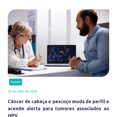
Saúde
20 de Julho de 2026
Câncer de cabeça e pescoço muda de perfil e
acende alerta para tumores associados ao
HPV