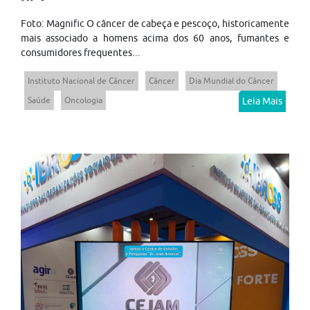
Foto: Magnific O câncer de cabeça e pescoço, historicamente
mais associado a homens acima dos 60 anos, fumantes e
consumidores frequentes...
Instituto Nacional de Câncer
Câncer
Dia Mundial do Câncer
Saúde
Oncologia
Leia Mais