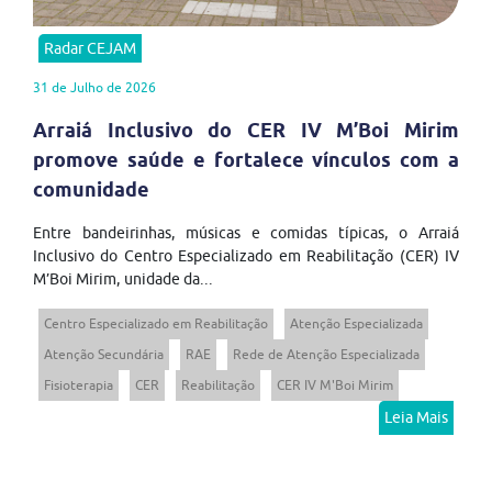
Radar CEJAM
31 de Julho de 2026
Arraiá Inclusivo do CER IV M’Boi Mirim
promove saúde e fortalece vínculos com a
comunidade
Entre bandeirinhas, músicas e comidas típicas, o Arraiá
Inclusivo do Centro Especializado em Reabilitação (CER) IV
M’Boi Mirim, unidade da...
Centro Especializado em Reabilitação
Atenção Especializada
Atenção Secundária
RAE
Rede de Atenção Especializada
Fisioterapia
CER
Reabilitação
CER IV M'Boi Mirim
Leia Mais