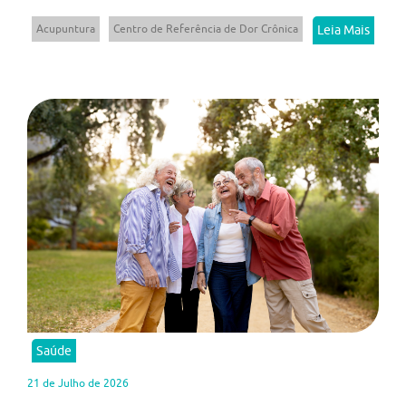
Acupuntura
Centro de Referência de Dor Crônica
Leia Mais
Saúde
21 de Julho de 2026